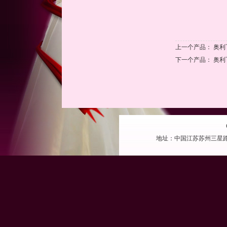
上一个产品：
奥利
下一个产品：
奥利
地址：中国江苏苏州三星路 电话