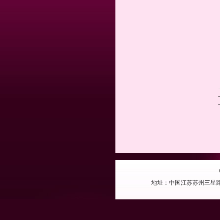
地址：中国江苏苏州三星路 电话