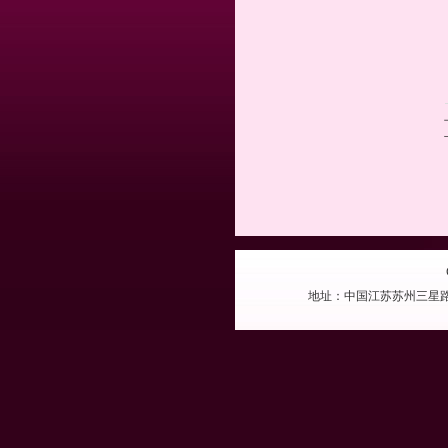
地址：中国江苏苏州三星路 电话