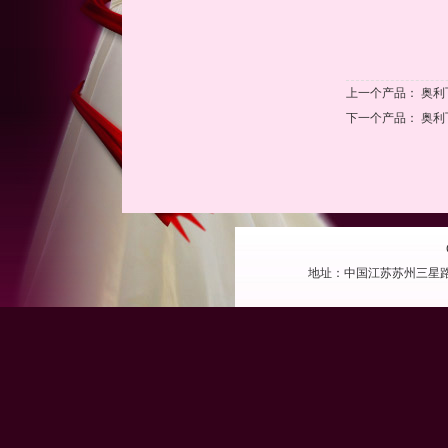
上一个产品：
奥利
下一个产品：
奥利
地址：中国江苏苏州三星路 电话