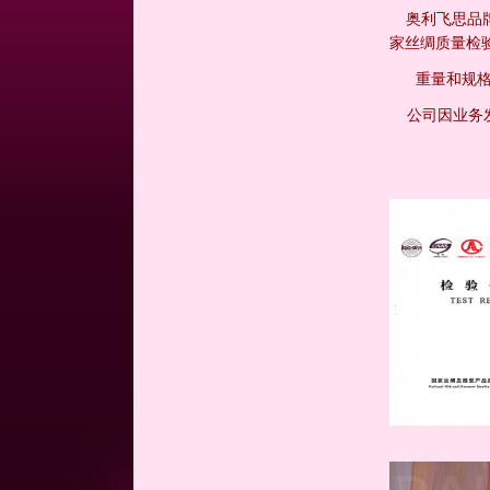
奥利飞思品
家丝绸质量检
重量和规格
公司因业务发