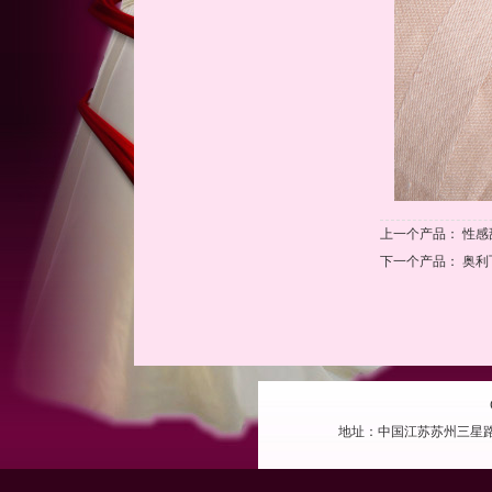
上一个产品：
性感
下一个产品：
奥利
地址：中国江苏苏州三星路 电话