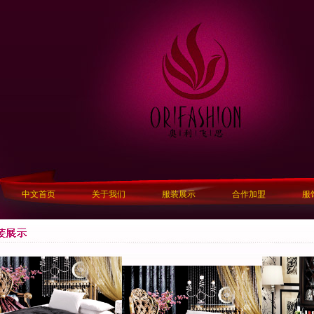
中文首页
关于我们
服装展示
合作加盟
服