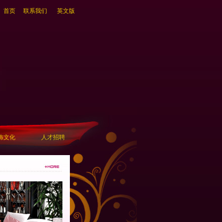
首页
联系我们
英文版
饰文化
人才招聘